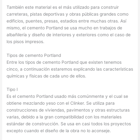
También este material es el más utilizado para construir
carreteras, pistas deportivas y obras públicas grandes como
edificios, puentes, presas, estadios entre muchas otras. Así
mismo, el cemento Portland se usa mucho en trabajos de
albañilería y diseño de interiores y exteriores como el caso de
los pisos impresos.
Tipos de cemento Portland
Entre los tipos de cemento Portland que existen tenemos
cinco, a continuación estaremos explicando las características
químicas y físicas de cada uno de ellos.
Tipo I
Es el cemento Portland usado más comúnmente y el cual se
obtiene mezclando yeso con el Clinker. Se utiliza para
construcciones de viviendas, pavimentos y otras estructuras
varias, debido a la gran compatibilidad con los materiales
estándar de construcción. Se usa en casi todos los proyectos
excepto cuando el diseño de la obra no lo aconseje.