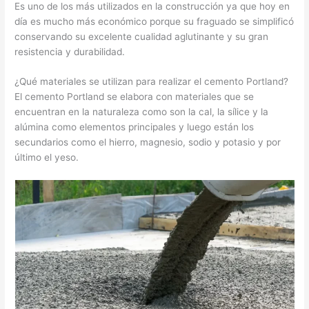
Es uno de los más utilizados en la construcción ya que hoy en
día es mucho más económico porque su fraguado se simplificó
conservando su excelente cualidad aglutinante y su gran
resistencia y durabilidad.
¿Qué materiales se utilizan para realizar el cemento Portland?
El cemento Portland se elabora con materiales que se
encuentran en la naturaleza como son la cal, la sílice y la
alúmina como elementos principales y luego están los
secundarios como el hierro, magnesio, sodio y potasio y por
último el yeso.