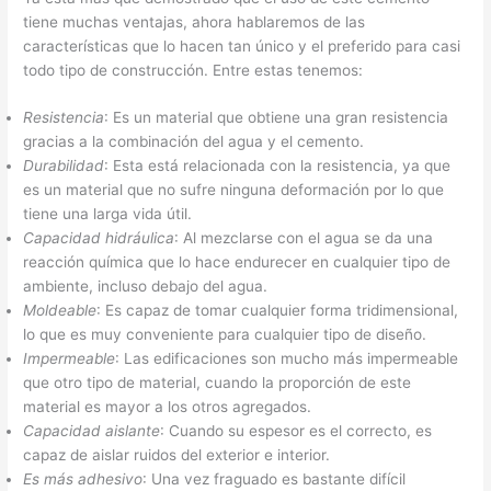
tiene muchas ventajas, ahora hablaremos de las
características que lo hacen tan único y el preferido para casi
todo tipo de construcción. Entre estas tenemos:
Resistencia
: Es un material que obtiene una gran resistencia
gracias a la combinación del agua y el cemento.
Durabilidad
: Esta está relacionada con la resistencia, ya que
es un material que no sufre ninguna deformación por lo que
tiene una larga vida útil.
Capacidad hidráulica
: Al mezclarse con el agua se da una
reacción química que lo hace endurecer en cualquier tipo de
ambiente, incluso debajo del agua.
Moldeable
: Es capaz de tomar cualquier forma tridimensional,
lo que es muy conveniente para cualquier tipo de diseño.
Impermeable
: Las edificaciones son mucho más impermeable
que otro tipo de material, cuando la proporción de este
material es mayor a los otros agregados.
Capacidad aislante
: Cuando su espesor es el correcto, es
capaz de aislar ruidos del exterior e interior.
Es más adhesivo
: Una vez fraguado es bastante difícil