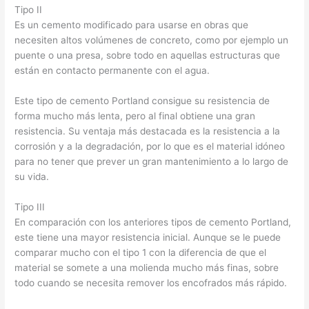
Tipo II
Es un cemento modificado para usarse en obras que
necesiten altos volúmenes de concreto, como por ejemplo un
puente o una presa, sobre todo en aquellas estructuras que
están en contacto permanente con el agua.
Este tipo de cemento Portland consigue su resistencia de
forma mucho más lenta, pero al final obtiene una gran
resistencia. Su ventaja más destacada es la resistencia a la
corrosión y a la degradación, por lo que es el material idóneo
para no tener que prever un gran mantenimiento a lo largo de
su vida.
Tipo III
En comparación con los anteriores tipos de cemento Portland,
este tiene una mayor resistencia inicial. Aunque se le puede
comparar mucho con el tipo 1 con la diferencia de que el
material se somete a una molienda mucho más finas, sobre
todo cuando se necesita remover los encofrados más rápido.