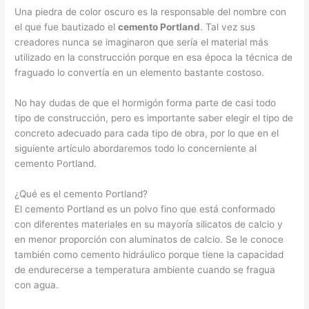
Una piedra de color oscuro es la responsable del nombre con
el que fue bautizado el
cemento Portland
. Tal vez sus
creadores nunca se imaginaron que sería el material más
utilizado en la construcción porque en esa época la técnica de
fraguado lo convertía en un elemento bastante costoso.
No hay dudas de que el hormigón forma parte de casi todo
tipo de construcción, pero es importante saber elegir el tipo de
concreto adecuado para cada tipo de obra, por lo que en el
siguiente artículo abordaremos todo lo concerniente al
cemento Portland.
¿Qué es el cemento Portland?
El cemento Portland es un polvo fino que está conformado
con diferentes materiales en su mayoría silicatos de calcio y
en menor proporción con aluminatos de calcio. Se le conoce
también como cemento hidráulico porque tiene la capacidad
de endurecerse a temperatura ambiente cuando se fragua
con agua.