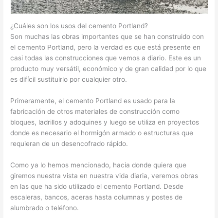
¿Cuáles son los usos del cemento Portland?
Son muchas las obras importantes que se han construido con
el cemento Portland, pero la verdad es que está presente en
casi todas las construcciones que vemos a diario. Este es un
producto muy versátil, económico y de gran calidad por lo que
es difícil sustituirlo por cualquier otro.
Primeramente, el cemento Portland es usado para la
fabricación de otros materiales de construcción como
bloques, ladrillos y adoquines y luego se utiliza en proyectos
donde es necesario el hormigón armado o estructuras que
requieran de un desencofrado rápido.
Como ya lo hemos mencionado, hacia donde quiera que
giremos nuestra vista en nuestra vida diaria, veremos obras
en las que ha sido utilizado el cemento Portland. Desde
escaleras, bancos, aceras hasta columnas y postes de
alumbrado o teléfono.