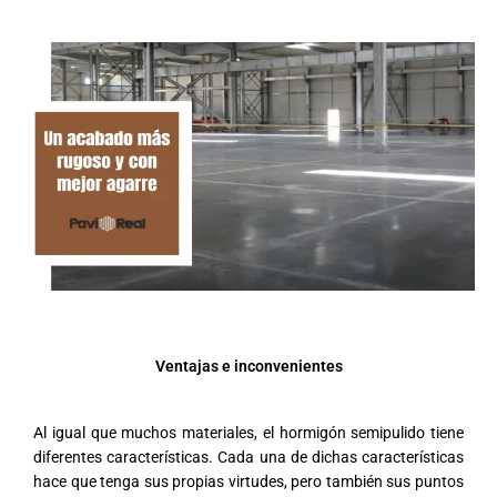
Ventajas e inconvenientes
Al igual que muchos materiales, el hormigón semipulido tiene
diferentes características. Cada una de dichas características
hace que tenga sus propias virtudes, pero también sus puntos