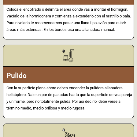
Coloca el encofrado o delimita el área donde vas a montar el hormigón.
Vacíalo de la hormigonera y comienza a extenderlo con el rastrillo o pala.
Para nivelarlo te recomendamos pasar una llana tipo avión para cubrir
áreas más extensas. En los bordes usa una allanadora manual.
Pulido
Con la superficie plana ahora debes encender la pulidora allanadora
helicóptero. Dale un par de pasadas hasta que la superficie se vea pareja
y uniforme, pero no totalmente pulida. Por así decirlo, debe verse a
término medio, medio brillosa y medio rugosa.