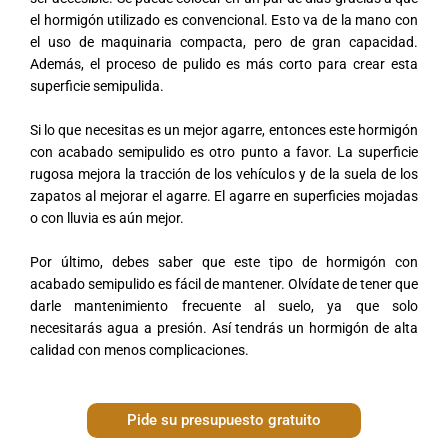
el hormigón utilizado es convencional. Esto va de la mano con
el uso de maquinaria compacta, pero de gran capacidad.
Además, el proceso de pulido es más corto para crear esta
superficie semipulida.
Si lo que necesitas es un mejor agarre, entonces este hormigón
con acabado semipulido es otro punto a favor. La superficie
rugosa mejora la tracción de los vehículos y de la suela de los
zapatos al mejorar el agarre. El agarre en superficies mojadas
o con lluvia es aún mejor.
Por último, debes saber que este tipo de hormigón con
acabado semipulido es fácil de mantener. Olvídate de tener que
darle mantenimiento frecuente al suelo, ya que solo
necesitarás agua a presión. Así tendrás un hormigón de alta
calidad con menos complicaciones.
Pide su presupuesto gratuito