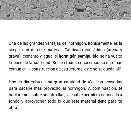
Una de las grandes ventajas del hormigón, irónicamente, es la
simplicidad de este material. Fabricado con áridos (arena y
grava), cemento y agua, el
hormigón semipulido
se ha vuelto
la base de la sociedad. Si bien todos conocemos su uso más
común en la construcción de estructuras, este no se queda allí.
Hoy en día existen una gran cantidad de técnicas pensadas
para sacarle más provecho al hormigón. A continuación, te
hablaremos sobre una de ellas, la cual te permitirá conocerlo a
fondo y aprovechar todo lo que este material tiene para tu
obra.