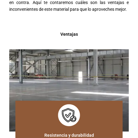
en contra. Aquí te contaremos cuáles son las ventajas e
inconvenientes de este material para que lo aproveches mejor.
Ventajas
Resistencia y durabilidad