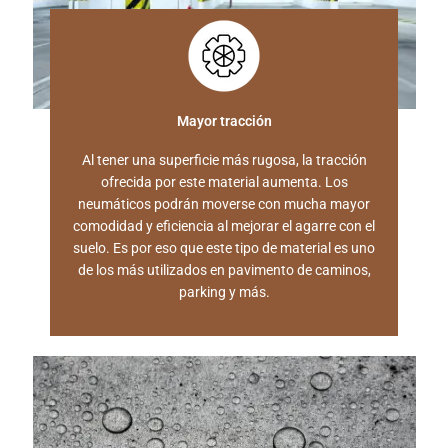
Mayor tracción
Al tener una superficie más rugosa, la tracción
ofrecida por este material aumenta. Los
neumáticos podrán moverse con mucha mayor
comodidad y eficiencia al mejorar el agarre con el
suelo. Es por eso que este tipo de material es uno
de los más utilizados en pavimento de caminos,
parking y más.