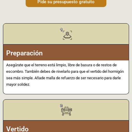
Pide su presupuesto gratuito
Preparación
Asegúrate que el terreno está limpio, libre de basura o de restos de
escombro. También debes de nivelarlo para que el vertido del hormigón
sea más simple. Añade malla de refuerzo de ser necesario para darle
mayor solidez.
Vertido