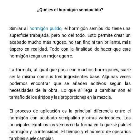
¿Qué es el hormigón semipulido?
Similar al
hormigón pulido
, el hormigón semipulido tiene una
superficie trabajada, pero no del todo. Esto permite crear un
acabado mucho más rugoso, no tan fino ni tan brillante, más
áspero en realidad. Todo con la finalidad de hacer que este
hormigón tenga un mejor agarre.
La fórmula, al igual que pasa con muchos hormigones, suele
ser la misma con sus tres ingredientes base. Algunas veces
podemos encontrar que se añaden aditivos según las
necesidades de la obra. Lo que sí llega a cambiar son el
tamaño de los áridos y las proporciones en la mezcla.
El proceso de aplicación es la principal diferencia entre el
hormigón con acabado semipulido y otras variedades. Los
principales cambios los vemos en la forma en la que se pule el
hormigón y la intensidad. El tiempo y el número de operarios
también suele cambiar.