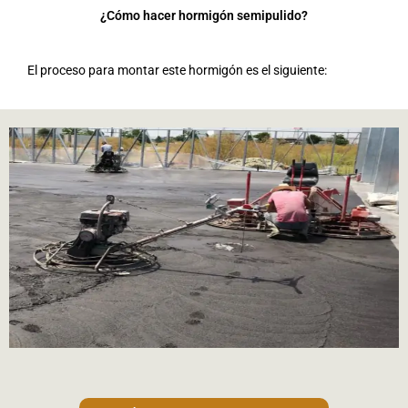
¿Cómo hacer hormigón semipulido?
El proceso para montar este hormigón es el siguiente: