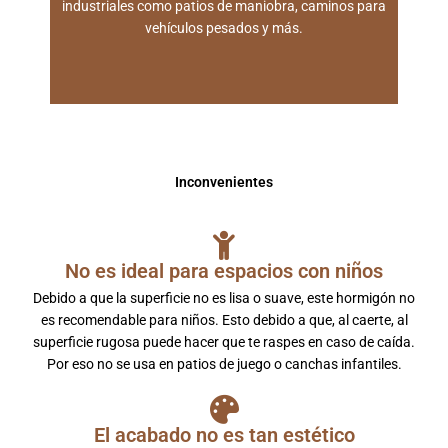
industriales como patios de maniobra, caminos para
vehículos pesados y más.
Inconvenientes
No es ideal para espacios con niños
Debido a que la superficie no es lisa o suave, este hormigón no
es recomendable para niños. Esto debido a que, al caerte, al
superficie rugosa puede hacer que te raspes en caso de caída.
Por eso no se usa en patios de juego o canchas infantiles.
El acabado no es tan estético