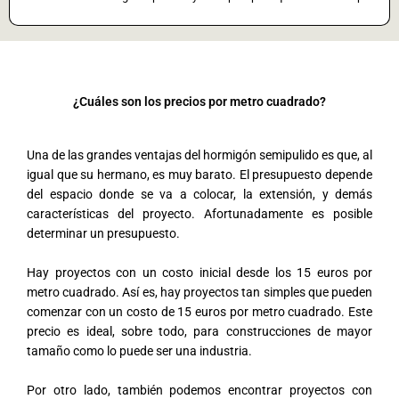
¿Cuáles son los precios por metro cuadrado?
Una de las grandes ventajas del hormigón semipulido es que, al
igual que su hermano, es muy barato. El presupuesto depende
del espacio donde se va a colocar, la extensión, y demás
características del proyecto. Afortunadamente es posible
determinar un presupuesto.
Hay proyectos con un costo inicial desde los 15 euros por
metro cuadrado. Así es, hay proyectos tan simples que pueden
comenzar con un costo de 15 euros por metro cuadrado. Este
precio es ideal, sobre todo, para construcciones de mayor
tamaño como lo puede ser una industria.
Por otro lado, también podemos encontrar proyectos con