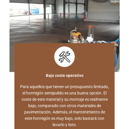
Bajo coste operativo
Para aquellos que tienen un presupuesto limitado,
el hormigón semipulido es una buena opción. El
coste de este material y su montaje es realmente
bajo, comparado con otros materiales de
pavimentación. Además, el mantenimiento de
este hormigón es muy bajo, solo bastará con
lavarlo y listo.