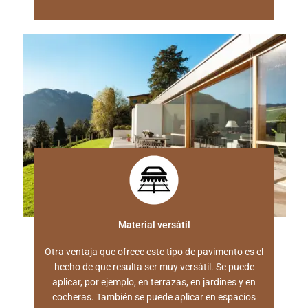
Material versátil
Otra ventaja que ofrece este tipo de pavimento es el
hecho de que resulta ser muy versátil. Se puede
aplicar, por ejemplo, en terrazas, en jardines y en
cocheras. También se puede aplicar en espacios