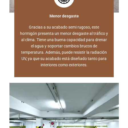
Menor desgaste
Gracias a su acabado semi rugoso, este
hormigón presenta un menor desgaste al tráfico y
al clima. Tiene una buena capacidad para drenar
el agua y soportar cambios brucos de
temperatura. Además, puede resistir la radiación
UV, ya que su acabado está diseñado tanto para
interiores como exteriores.