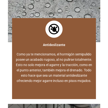
Antideslizante
Como ya te mencionamos, el hormigón semipulido
posee un acabado rugoso, al no pulirse totalmente.
Esto no solo mejora el agarre y la tracción, como en
el punto anterior, también mejora el drenado. Todo
esto hace que sea un material antideslizante
ofreciendo mejor agarre incluso en pisos mojados.