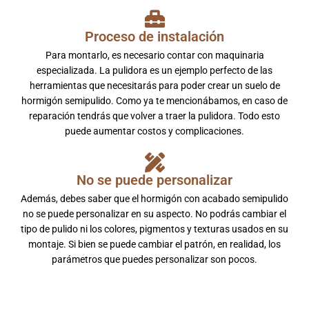
Proceso de instalación
Para montarlo, es necesario contar con maquinaria
especializada. La pulidora es un ejemplo perfecto de las
herramientas que necesitarás para poder crear un suelo de
hormigón semipulido. Como ya te mencionábamos, en caso de
reparación tendrás que volver a traer la pulidora. Todo esto
puede aumentar costos y complicaciones.
No se puede personalizar
Además, debes saber que el hormigón con acabado semipulido
no se puede personalizar en su aspecto. No podrás cambiar el
tipo de pulido ni los colores, pigmentos y texturas usados en su
montaje. Si bien se puede cambiar el patrón, en realidad, los
parámetros que puedes personalizar son pocos.