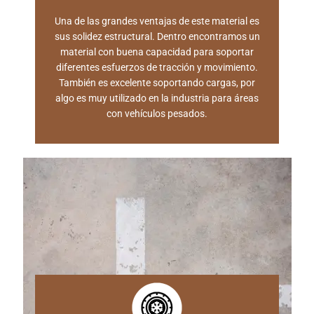
Una de las grandes ventajas de este material es
sus solidez estructural. Dentro encontramos un
material con buena capacidad para soportar
diferentes esfuerzos de tracción y movimiento.
También es excelente soportando cargas, por
algo es muy utilizado en la industria para áreas
con vehículos pesados.