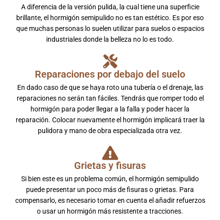
A diferencia de la versión pulida, la cual tiene una superficie
brillante, el hormigón semipulido no es tan estético. Es por eso
que muchas personas lo suelen utilizar para suelos o espacios
industriales donde la belleza no lo es todo.
Reparaciones por debajo del suelo
En dado caso de que se haya roto una tubería o el drenaje, las
reparaciones no serán tan fáciles. Tendrás que romper todo el
hormigón para poder llegar a la falla y poder hacer la
reparación. Colocar nuevamente el hormigón implicará traer la
pulidora y mano de obra especializada otra vez.
Grietas y fisuras
Si bien este es un problema común, el hormigón semipulido
puede presentar un poco más de fisuras o grietas. Para
compensarlo, es necesario tomar en cuenta el añadir refuerzos
o usar un hormigón más resistente a tracciones.