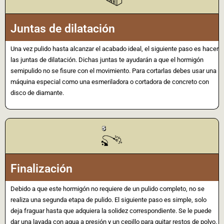
Juntas de dilatación
Una vez pulido hasta alcanzar el acabado ideal, el siguiente paso es hacer
las juntas de dilatación. Dichas juntas te ayudarán a que el hormigón
semipulido no se fisure con el movimiento. Para cortarlas debes usar una
máquina especial como una esmeriladora o cortadora de concreto con
disco de diamante.
Finalización
Debido a que este hormigón no requiere de un pulido completo, no se
realiza una segunda etapa de pulido. El siguiente paso es simple, solo
deja fraguar hasta que adquiera la solidez correspondiente. Se le puede
dar una lavada con agua a presión y un cepillo para quitar restos de polvo.