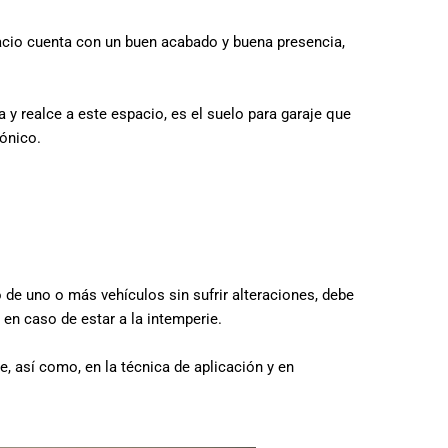
pacio cuenta con un buen acabado y buena presencia,
 y realce a este espacio, es el suelo para garaje que
mónico.
 de uno o más vehículos sin sufrir alteraciones, debe
en caso de estar a la intemperie.
 así como, en la técnica de aplicación y en