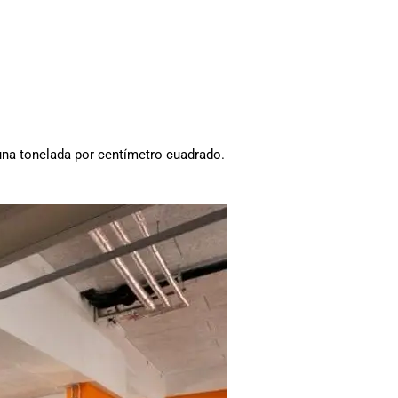
 una tonelada por centímetro cuadrado.