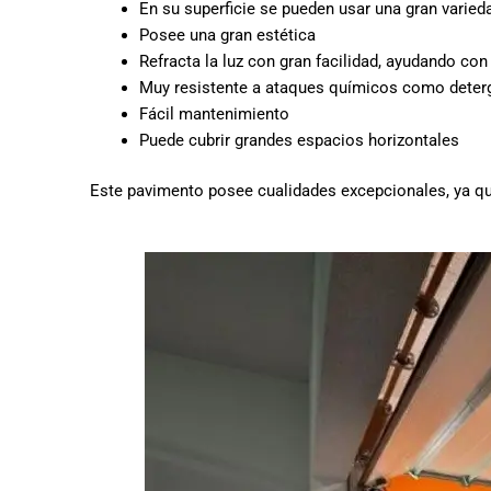
En su superficie se pueden usar una gran varied
Posee una gran estética
Refracta la luz con gran facilidad, ayudando co
Muy resistente a ataques químicos como deterg
Fácil mantenimiento
Puede cubrir grandes espacios horizontales
Este pavimento posee cualidades excepcionales, ya que