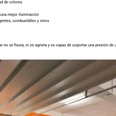
ad de colores
n una mejor iluminación
entes, combustibles y otros
 no se fisura, ni se agrieta y es capaz de soportar una presión de