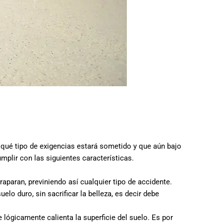
 qué tipo de exigencias estará sometido y que aún bajo
mplir con las siguientes características.
raparan, previniendo así cualquier tipo de accidente.
lo duro, sin sacrificar la belleza, es decir debe
lógicamente calienta la superficie del suelo. Es por