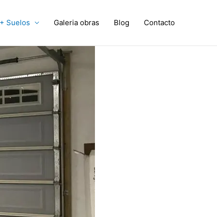
+ Suelos
Galeria obras
Blog
Contacto