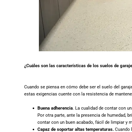
¿Cuáles son las características de los suelos de garaj
Cuando se piensa en cómo debe ser el suelo del garaje
estas exigencias cuente con la resistencia de mantener
Buena adherencia
. La cualidad de contar con un
Por otra parte, ante la presencia de humedad, br
contar con un buen acabado, fácil de limpiar y 
Capaz de soportar altas temperaturas.
Cuando lo