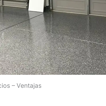
cios – Ventajas