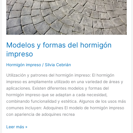
impreso
Modelos y formas del hormigón
impreso
Hormigón impreso
/
Silvia Cebrián
Utilización y patrones del hormigón impreso: El hormigón
impreso es ampliamente utilizado en una variedad de áreas y
aplicaciones. Existen diferentes modelos y formas del
hormigón impreso que se adaptan a cada necesidad,
combinando funcionalidad y estética. Algunos de los usos más
comunes incluyen: Adoquines El modelo de hormigón impreso
con apariencia de adoquines recrea
Leer más »