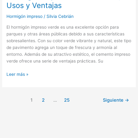
Usos y Ventajas
Hormigón impreso
/
Silvia Cebrián
El hormigón impreso verde es una excelente opción para
parques y otras áreas públicas debido a sus características
sobresalientes. Con su color verde vibrante y natural, este tipo
de pavimento agrega un toque de frescura y armonía al
entorno. Además de su atractivo estético, el cemento impreso
verde ofrece una serie de ventajas prácticas. Su
Leer más »
1
2
…
25
Siguiente
→