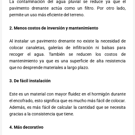
La contaminación del agua pluvial se reduce ya que el
pavimento drenante actúa como un filtro. Por otro lado,
permite un uso más eficiente del terreno.
2. Menos costos de inversión y mantenimiento
Al instalar un pavimento drenante no existe la necesidad de
colocar canaletas, galerías de infiltración ni balsas para
recoger el agua. También se reducen los costos de
mantenimiento ya que es una superficie de alta resistencia
que no desprende materiales a largo plazo.
3. De fácil instalación
Este es un material con mayor fluidez en el hormigón durante
el encofrado, esto significa que es mucho más fácil de colocar.
Además, es más fácil de calcular la cantidad que se necesita
gracias a la consistencia que tiene.
4. Más decorativo