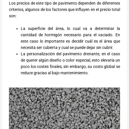
Los precios de este tipo de pavimento dependen de diferentes
criterios, algunos de los factores que influyen en el precio total
son:
La superficie del área, lo cual va a determinar la
cantidad de hormigón necesario para el vaciado. En
este caso lo importante es decidir cuál es el área que
necesita ser cubierta y cual se puede dejar sin cubrir.
La personalización del pavimento drenante, en el caso
de querer algún diseño o color especial, esto elevaría un
poco los costes finales, sin embargo, su costo global se
reduce gracias al bajo mantenimiento.