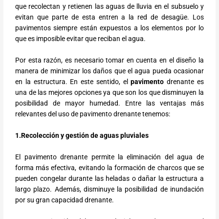
que recolectan y retienen las aguas de lluvia en el subsuelo y
evitan que parte de esta entren a la red de desagüe. Los
pavimentos siempre están expuestos a los elementos por lo
que es imposible evitar que reciban el agua.
Por esta razón, es necesario tomar en cuenta en el diseño la
manera de minimizar los daños que el agua pueda ocasionar
en la estructura. En este sentido, el
pavimento
drenante es
una de las mejores opciones ya que son los que disminuyen la
posibilidad de mayor humedad. Entre las ventajas más
relevantes del uso de pavimento drenante tenemos:
1.Recolección y gestión de aguas pluviales
El pavimento drenante permite la eliminación del agua de
forma más efectiva, evitando la formación de charcos que se
pueden congelar durante las heladas o dañar la estructura a
largo plazo. Además, disminuye la posibilidad de inundación
por su gran capacidad drenante.