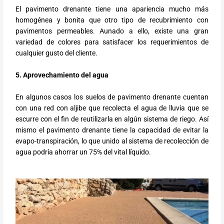
El pavimento drenante tiene una apariencia mucho más
homogénea y bonita que otro tipo de recubrimiento con
pavimentos permeables. Aunado a ello, existe una gran
variedad de colores para satisfacer los requerimientos de
cualquier gusto del cliente.
5. Aprovechamiento del agua
En algunos casos los suelos de pavimento drenante cuentan
con una red con aljibe que recolecta el agua de lluvia que se
escurre con el fin de reutilizarla en algún sistema de riego. Así
mismo el pavimento drenante tiene la capacidad de evitar la
evapo-transpiración, lo que unido al sistema de recolección de
agua podría ahorrar un 75% del vital líquido.