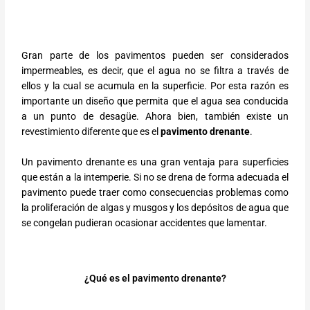
Gran parte de los pavimentos pueden ser considerados
impermeables, es decir, que el agua no se filtra a través de
ellos y la cual se acumula en la superficie. Por esta razón es
importante un diseño que permita que el agua sea conducida
a un punto de desagüe. Ahora bien, también existe un
revestimiento diferente que es el
pavimento drenante
.
Un pavimento drenante es una gran ventaja para superficies
que están a la intemperie. Si no se drena de forma adecuada el
pavimento puede traer como consecuencias problemas como
la proliferación de algas y musgos y los depósitos de agua que
se congelan pudieran ocasionar accidentes que lamentar.
¿Qué es el pavimento drenante?