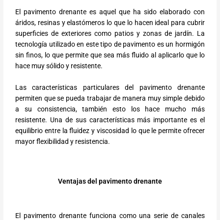
El pavimento drenante es aquel que ha sido elaborado con
áridos, resinas y elastómeros lo que lo hacen ideal para cubrir
superficies de exteriores como patios y zonas de jardín. La
tecnología utilizado en este tipo de pavimento es un hormigón
sin finos, lo que permite que sea más fluido al aplicarlo que lo
hace muy sólido y resistente.
Las características particulares del pavimento drenante
permiten que se pueda trabajar de manera muy simple debido
a su consistencia, también esto los hace mucho más
resistente. Una de sus características más importante es el
equilibrio entre la fluidez y viscosidad lo que le permite ofrecer
mayor flexibilidad y resistencia.
Ventajas del pavimento drenante
El pavimento drenante funciona como una serie de canales