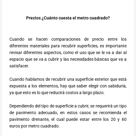
Precios ¿Cuánto cuesta el metro cuadrado?
Cuando se hacen comparaciones de precio entre los
diferentes materiales para recubrir superficies, es importante
revisar diferentes aspectos, como el uso que se le va a dar al
espacio que se va a cubrir y las necesidades básicas que va a
satisfacer.
Cuando hablamos de recubrir una superficie exterior que está
expuesta a los elementos, hay que saber elegir con sabiduría,
ya que esto es lo que reducirá costos a largo plazo.
Dependiendo del tipo de superficie a cubrir, se requerirá un tipo
de pavimento adecuado, en estos casos se recomienda el
pavimento drenante, el cual puede estar entre los 20 y 60
euros por metro cuadrado.