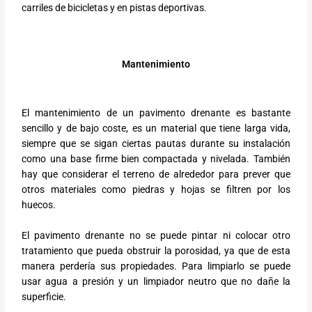
carriles de bicicletas y en pistas deportivas.
Mantenimiento
El mantenimiento de un pavimento drenante es bastante
sencillo y de bajo coste, es un material que tiene larga vida,
siempre que se sigan ciertas pautas durante su instalación
como una base firme bien compactada y nivelada. También
hay que considerar el terreno de alrededor para prever que
otros materiales como piedras y hojas se filtren por los
huecos.
El pavimento drenante no se puede pintar ni colocar otro
tratamiento que pueda obstruir la porosidad, ya que de esta
manera perdería sus propiedades. Para limpiarlo se puede
usar agua a presión y un limpiador neutro que no dañe la
superficie.