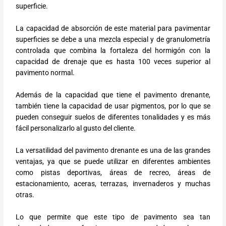
superficie.
La capacidad de absorción de este material para pavimentar
superficies se debe a una mezcla especial y de granulometría
controlada que combina la fortaleza del hormigón con la
capacidad de drenaje que es hasta 100 veces superior al
pavimento normal.
Además de la capacidad que tiene el pavimento drenante,
también tiene la capacidad de usar pigmentos, por lo que se
pueden conseguir suelos de diferentes tonalidades y es más
fácil personalizarlo al gusto del cliente.
La versatilidad del pavimento drenante es una de las grandes
ventajas, ya que se puede utilizar en diferentes ambientes
como pistas deportivas, áreas de recreo, áreas de
estacionamiento, aceras, terrazas, invernaderos y muchas
otras.
Lo que permite que este tipo de pavimento sea tan