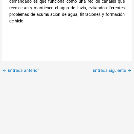
demandado es que funciona como una red de canales que
recolectan y mantienen el agua de lluvia, evitando diferentes
problemas de acumulación de agua, filtraciones y formación
de hielo.
←
Entrada anterior
Entrada siguiente
→