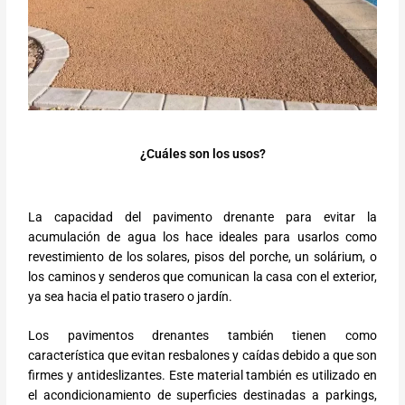
¿Cuáles son los usos?
La capacidad del pavimento drenante para evitar la
acumulación de agua los hace ideales para usarlos como
revestimiento de los solares, pisos del porche, un solárium, o
los caminos y senderos que comunican la casa con el exterior,
ya sea hacia el patio trasero o jardín.
Los pavimentos drenantes también tienen como
característica que evitan resbalones y caídas debido a que son
firmes y antideslizantes. Este material también es utilizado en
el acondicionamiento de superficies destinadas a parkings,