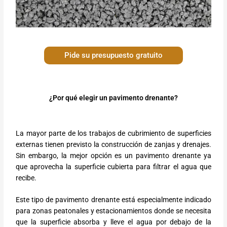
Pide su presupuesto gratuito
¿Por qué elegir un pavimento drenante?
La mayor parte de los trabajos de cubrimiento de superficies
externas tienen previsto la construcción de zanjas y drenajes.
Sin embargo, la mejor opción es un pavimento drenante ya
que aprovecha la superficie cubierta para filtrar el agua que
recibe.
Este tipo de pavimento drenante está especialmente indicado
para zonas peatonales y estacionamientos donde se necesita
que la superficie absorba y lleve el agua por debajo de la