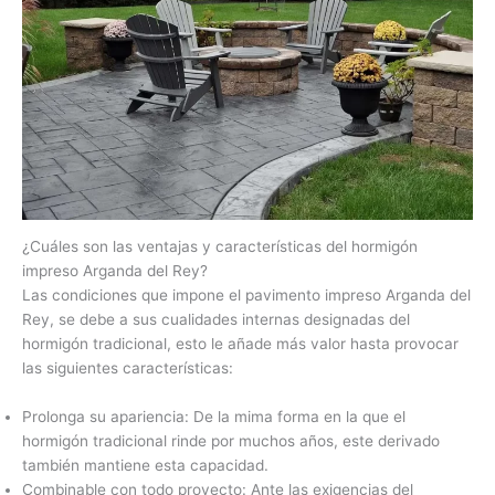
¿Cuáles son las ventajas y características del hormigón
impreso Arganda del Rey?
Las condiciones que impone el pavimento impreso Arganda del
Rey, se debe a sus cualidades internas designadas del
hormigón tradicional, esto le añade más valor hasta provocar
las siguientes características:
Prolonga su apariencia: De la mima forma en la que el
hormigón tradicional rinde por muchos años, este derivado
también mantiene esta capacidad.
Combinable con todo proyecto: Ante las exigencias del