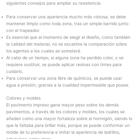
siguientes consejos para ampliar su resistencia:
Para conservar una apariencia mucho más vistosa, se debe
mantener limpio como toda zona, tras un simple barrido junto
con el trapeador.
Es esencial que al momento de elegir el diseño, como también
la calidad del material, no se escatime la comparación sobre
los agentes a los cuales se someterá.
Al cabo de un tiempo, si alguna zona ha perdido color, o se
requiere sustituir, se puede aplicar resinas con tintes para
cuidarlo.
Para conservar una zona libre de químicos, se puede usar
agua a presión, gracias a la cualidad impermeable que posee.
Colores y moldes
El pavimento impreso gana mayor peso sobre los demás
pavimentos, a través de los colores y moldes, los cuales se
añaden como una mayor fortaleza sobre el hormigón, siendo lo
que le faltaba para brillar más, porque se puede conformar un
molde de tu preferencia e imitar la apariencia de ladrillos,