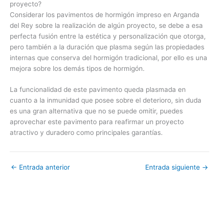
proyecto?
Considerar los pavimentos de hormigón impreso en Arganda
del Rey sobre la realización de algún proyecto, se debe a esa
perfecta fusión entre la estética y personalización que otorga,
pero también a la duración que plasma según las propiedades
internas que conserva del hormigón tradicional, por ello es una
mejora sobre los demás tipos de hormigón.
La funcionalidad de este pavimento queda plasmada en
cuanto a la inmunidad que posee sobre el deterioro, sin duda
es una gran alternativa que no se puede omitir, puedes
aprovechar este pavimento para reafirmar un proyecto
atractivo y duradero como principales garantías.
←
Entrada anterior
Entrada siguiente
→