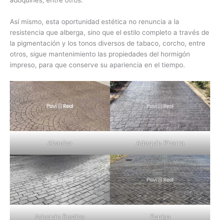
adoquines, entre otros.
Así mismo, esta oportunidad estética no renuncia a la
resistencia que alberga, sino que el estilo completo a través de
la pigmentación y los tonos diversos de tabaco, corcho, entre
otros, sigue mantenimiento las propiedades del hormigón
impreso, para que conserve su apariencia en el tiempo.
Abanico
Adoquin Pizarra
Adoquin Rustico
Espiga