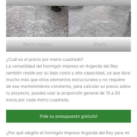
Piedra irregular
Silleria
¿Cuál es el precio por metro cuadrado?
La versatilidad del hormigón impreso en Arganda del Rey
también reside por su bajo costo y alta capacidad, ya que dura
mucho más que otros elementos estructurales y no requiere
de ese mantenimiento constante, para calcular su precio sobre
tu proyecto, puedes usar la proporción general de 15 a 50
euros por cada metro cuadrado.
Pide su presupuesto gratuito!
¿Por qué elegirlo el hormigón impreso Arganda del Rey para mi