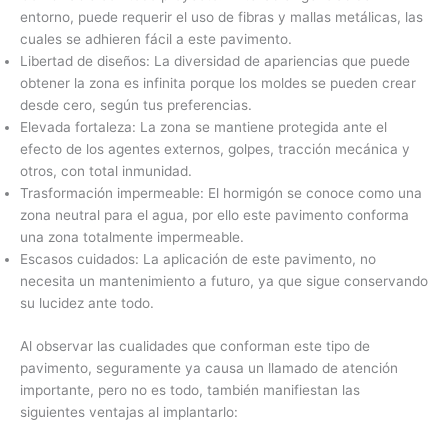
entorno, puede requerir el uso de fibras y mallas metálicas, las
cuales se adhieren fácil a este pavimento.
Libertad de diseños: La diversidad de apariencias que puede
obtener la zona es infinita porque los moldes se pueden crear
desde cero, según tus preferencias.
Elevada fortaleza: La zona se mantiene protegida ante el
efecto de los agentes externos, golpes, tracción mecánica y
otros, con total inmunidad.
Trasformación impermeable: El hormigón se conoce como una
zona neutral para el agua, por ello este pavimento conforma
una zona totalmente impermeable.
Escasos cuidados: La aplicación de este pavimento, no
necesita un mantenimiento a futuro, ya que sigue conservando
su lucidez ante todo.
Al observar las cualidades que conforman este tipo de
pavimento, seguramente ya causa un llamado de atención
importante, pero no es todo, también manifiestan las
siguientes ventajas al implantarlo: