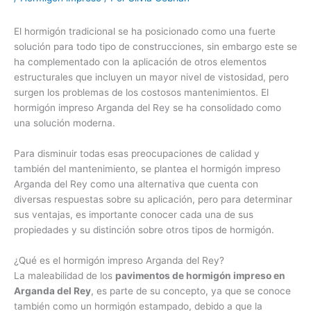
El hormigón tradicional se ha posicionado como una fuerte
solución para todo tipo de construcciones, sin embargo este se
ha complementado con la aplicación de otros elementos
estructurales que incluyen un mayor nivel de vistosidad, pero
surgen los problemas de los costosos mantenimientos. El
hormigón impreso Arganda del Rey se ha consolidado como
una solución moderna.
Para disminuir todas esas preocupaciones de calidad y
también del mantenimiento, se plantea el hormigón impreso
Arganda del Rey como una alternativa que cuenta con
diversas respuestas sobre su aplicación, pero para determinar
sus ventajas, es importante conocer cada una de sus
propiedades y su distinción sobre otros tipos de hormigón.
¿Qué es el hormigón impreso Arganda del Rey?
La maleabilidad de los
pavimentos de hormigón impreso en
Arganda del Rey
, es parte de su concepto, ya que se conoce
también como un hormigón estampado, debido a que la