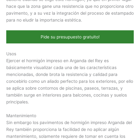
hace que la zona gane una resistencia que no proporciona otro
pavimento, y a su vez la integración del proceso de estampado
para no eludir la importancia estética.
Pide su presupuesto gratuito!
Usos
Ejercer el hormigón impreso en Arganda del Rey es
básicamente visualizar cada una de las características
mencionadas, donde brota la resistencia y calidad para
concebirlo como un aliado perfecto para los exteriores, por ello
se aplica sobre contornos de piscinas, paseos, terrazas, y
también surge en interiores para balcones, cocinas y suelos
principales.
Mantenimiento
Sin embargo los pavimentos de hormigón impreso Arganda del
Rey también proporciona la facilidad de no aplicar algún
mantenimiento, solamente requiere de tomar en cuenta los