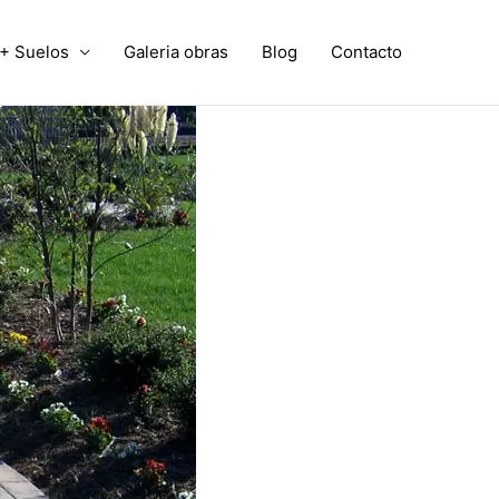
+ Suelos
Galeria obras
Blog
Contacto