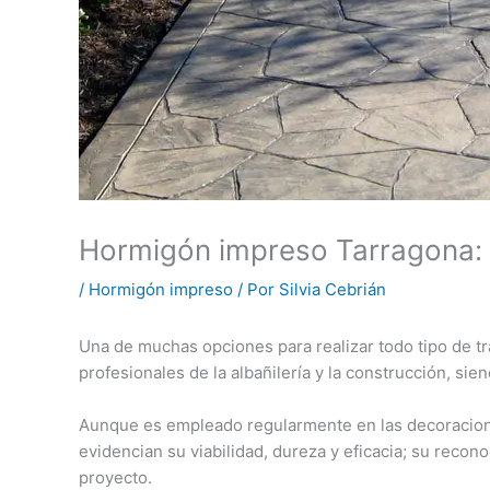
Hormigón impreso Tarragona: 
/
Hormigón impreso
/ Por
Silvia Cebrián
Una de muchas opciones para realizar todo tipo de tr
profesionales de la albañilería y la construcción, si
Aunque es empleado regularmente en las decoracione
evidencian su viabilidad, dureza y eficacia; su reco
proyecto.