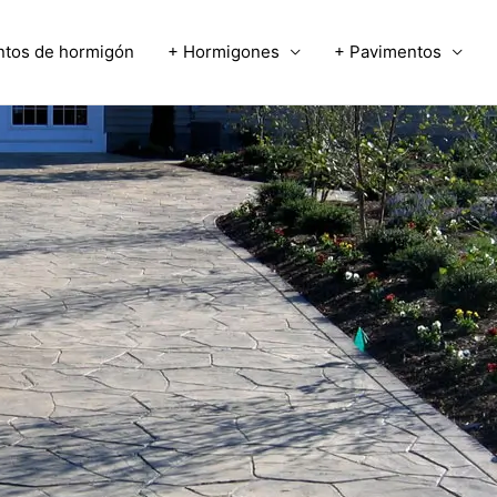
ntos de hormigón
+ Hormigones
+ Pavimentos