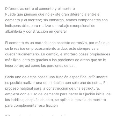
Diferencias entre el cemento y el mortero
Puede que piensen que no existe gran diferencia entre el
cemento y el mortero; sin embargo, ambos componentes son
indispensables para realizar un trabajo excepcional de
albañilería y construcción en general.
El cemento es un material con aspecto corrosivo, por más que
se le realice un procesamiento arduo, este siempre va a
quedar rudimentario. En cambio, el mortero posee propiedades
más lizas, esto es gracias a las porciones de arena que se le
incorporan; así como las porciones de cal.
Cada uno de estos posee una función específica, difícilmente
es posible realizar una constricción con sólo uno de estos. El
proceso habitual para la construcción de una estructura,
empieza con el uso del cemento para hacer la fijación inicial de
los ladrillos; después de esto, se aplica la mezcla de mortero
para complementar esa fijación