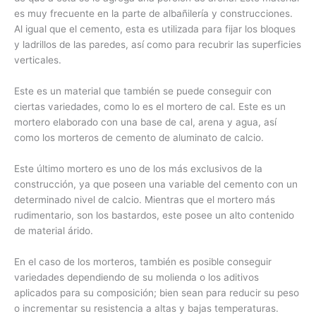
es muy frecuente en la parte de albañilería y construcciones.
Al igual que el cemento, esta es utilizada para fijar los bloques
y ladrillos de las paredes, así como para recubrir las superficies
verticales.
Este es un material que también se puede conseguir con
ciertas variedades, como lo es el mortero de cal. Este es un
mortero elaborado con una base de cal, arena y agua, así
como los morteros de cemento de aluminato de calcio.
Este último mortero es uno de los más exclusivos de la
construcción, ya que poseen una variable del cemento con un
determinado nivel de calcio. Mientras que el mortero más
rudimentario, son los bastardos, este posee un alto contenido
de material árido.
En el caso de los morteros, también es posible conseguir
variedades dependiendo de su molienda o los aditivos
aplicados para su composición; bien sean para reducir su peso
o incrementar su resistencia a altas y bajas temperaturas.