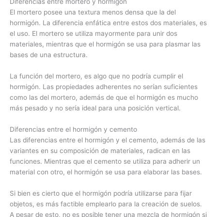
Diferencias entre mortero y hormigón
El mortero posee una textura menos densa que la del
hormigón. La diferencia enfática entre estos dos materiales, es
el uso. El mortero se utiliza mayormente para unir dos
materiales, mientras que el hormigón se usa para plasmar las
bases de una estructura.
La función del mortero, es algo que no podría cumplir el
hormigón. Las propiedades adherentes no serían suficientes
como las del mortero, además de que el hormigón es mucho
más pesado y no sería ideal para una posición vertical.
Diferencias entre el hormigón y cemento
Las diferencias entre el hormigón y el cemento, además de las
variantes en su composición de materiales, radican en las
funciones. Mientras que el cemento se utiliza para adherir un
material con otro, el hormigón se usa para elaborar las bases.
Si bien es cierto que el hormigón podría utilizarse para fijar
objetos, es más factible emplearlo para la creación de suelos.
A pesar de esto, no es posible tener una mezcla de hormigón si