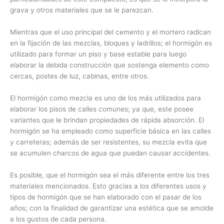
grava y otros materiales que se le parezcan.
Mientras que el uso principal del cemento y el mortero radican
en la fijación de las mezclas, bloques y ladrillos; el hormigón es
utilizado para formar un piso y base estable para luego
elaborar la debida construcción que sostenga elemento como
cercas, postes de luz, cabinas, entre otros.
El hormigón como mezcla es uno de los más utilizados para
elaborar los pisos de calles comunes; ya que, este posee
variantes que le brindan propiedades de rápida absorción. El
hormigón se ha empleado como superficie básica en las calles
y carreteras; además de ser resistentes, su mezcla evita que
se acumulen charcos de agua que puedan causar accidentes.
Es posible, que el hormigón sea el más diferente entre los tres
materiales mencionados. Esto gracias a los diferentes usos y
tipos de hormigón que se han elaborado con el pasar de los
años; con la finalidad de garantizar una estética que se amolde
a los gustos de cada persona.