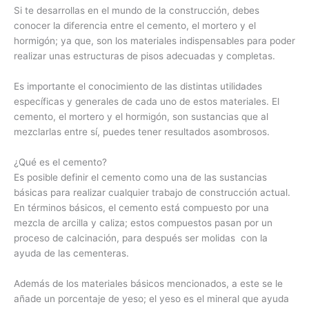
Si te desarrollas en el mundo de la construcción, debes
conocer la diferencia entre el cemento, el mortero y el
hormigón; ya que, son los materiales indispensables para poder
realizar unas estructuras de pisos adecuadas y completas.
Es importante el conocimiento de las distintas utilidades
específicas y generales de cada uno de estos materiales. El
cemento, el mortero y el hormigón, son sustancias que al
mezclarlas entre sí, puedes tener resultados asombrosos.
¿Qué es el cemento?
Es posible definir el cemento como una de las sustancias
básicas para realizar cualquier trabajo de construcción actual.
En términos básicos, el cemento está compuesto por una
mezcla de arcilla y caliza; estos compuestos pasan por un
proceso de calcinación, para después ser molidas con la
ayuda de las cementeras.
Además de los materiales básicos mencionados, a este se le
añade un porcentaje de yeso; el yeso es el mineral que ayuda