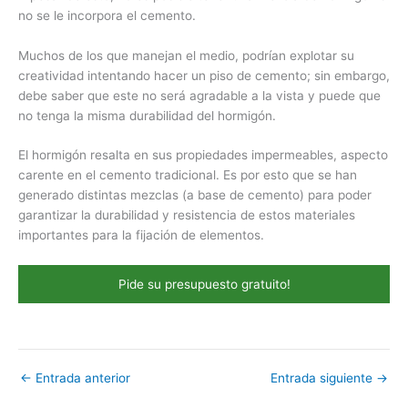
no se le incorpora el cemento.
Muchos de los que manejan el medio, podrían explotar su
creatividad intentando hacer un piso de cemento; sin embargo,
debe saber que este no será agradable a la vista y puede que
no tenga la misma durabilidad del hormigón.
El hormigón resalta en sus propiedades impermeables, aspecto
carente en el cemento tradicional. Es por esto que se han
generado distintas mezclas (a base de cemento) para poder
garantizar la durabilidad y resistencia de estos materiales
importantes para la fijación de elementos.
Pide su presupuesto gratuito!
←
Entrada anterior
Entrada siguiente
→